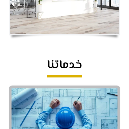
خدماتنا