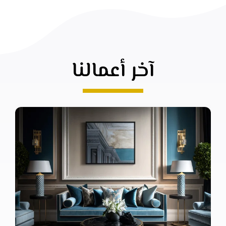
آخر أعمالنا