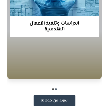
الدراسات وتنفيذ الأعمال
الهندسية
المزيد من خدماتنا