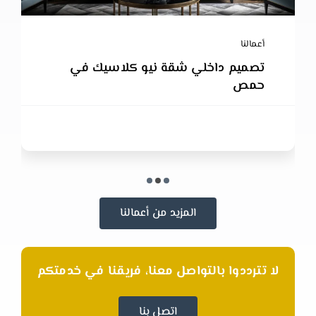
أعمالنا
تصميم داخلي شقة نيو كلاسيك في
حمص
المزيد من أعمالنا
لا تترددوا بالتواصل معنا، فريقنا في خدمتكم
اتصل بنا