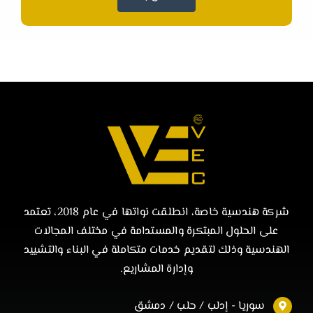
شركة هندسية خاصة، انطلقت نواتها في عام 2018، تعتمد
على الحلول المبتكرة والمستدامة في مختلف المجالات
الهندسية وذلك لتقديم خدمات متكاملة في البناء والتشييد
وإدارة المشاريع.
سوريا - إدلب / حلب / دمشق