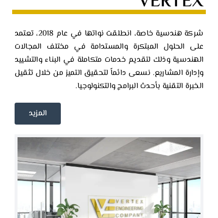
VERTEX
شركة هندسية خاصة، انطلقت نواتها في عام 2018، تعتمد
على الحلول المبتكرة والمستدامة في مختلف المجالات
الهندسية وذلك لتقديم خدمات متكاملة في البناء والتشييد
وإدارة المشاريع. نسعى دائماً لتحقيق التميز من خلال تثقيل
الخبرة التقنية بأحدث البرامج والتكنولوجيا.
المزيد